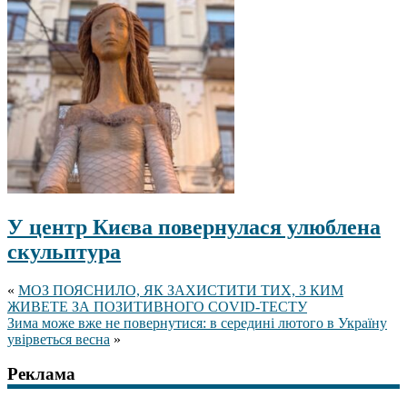
У центр Києва повернулася улюблена
скульптура
«
МОЗ ПОЯСНИЛО, ЯК ЗАХИСТИТИ ТИХ, З КИМ
ЖИВЕТЕ ЗА ПОЗИТИВНОГО COVID-ТЕСТУ
Зима може вже не повернутися: в середині лютого в Україну
увірветься весна
»
Реклама