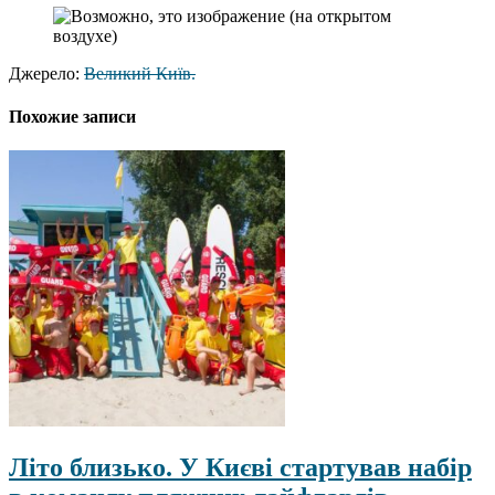
Джерело:
Великий Київ.
Похожие записи
Літо близько. У Києві стартував набір