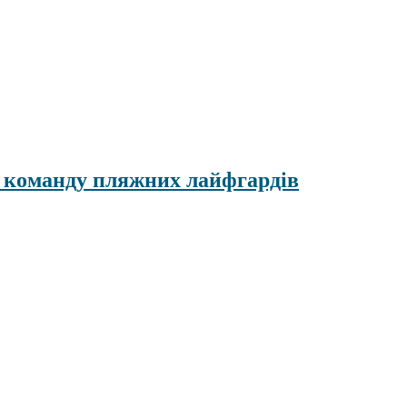
 в команду пляжних лайфгардів