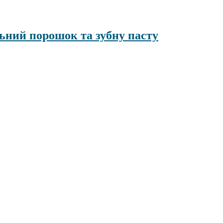
льний порошок та зубну пасту